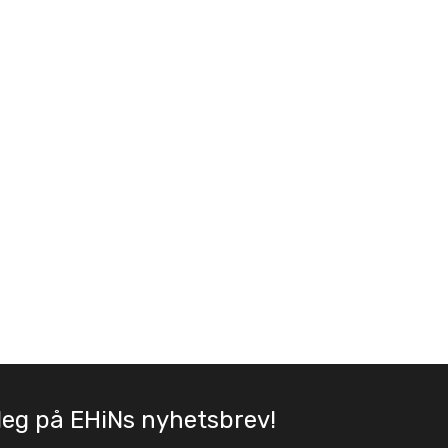
deg på EHiNs nyhetsbrev!