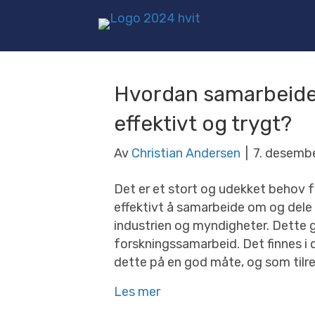
Hvordan samarbeide
effektivt og trygt?
Av
Christian Andersen
|
7. desemb
Det er et stort og udekket behov f
effektivt å samarbeide om og dele 
industrien og myndigheter. Dette 
forskningssamarbeid. Det finnes i 
dette på en god måte, og som tilret
Les mer